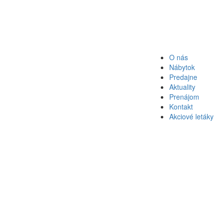
O nás
Nábytok
Predajne
Aktuality
Prenájom
Kontakt
Akciové letáky